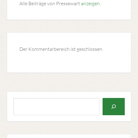
Alle Beiträge von Pressewart
anzeigen
.
Der Kommentarbereich ist geschlossen.
Suchen