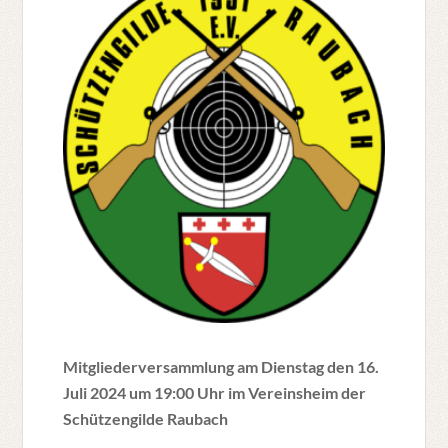
Mitgliederversammlung am Dienstag den 16.
Juli 2024 um 19:00 Uhr im Vereinsheim der
Schützengilde Raubach