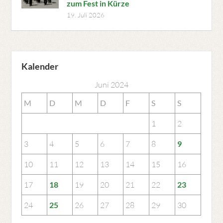
zum Fest in Kürze
19. Juli 2026
Kalender
Juni 2024
M
D
M
D
F
S
S
1
2
3
4
5
6
7
8
9
10
11
12
13
14
15
16
17
18
19
20
21
22
23
24
25
26
27
28
29
30