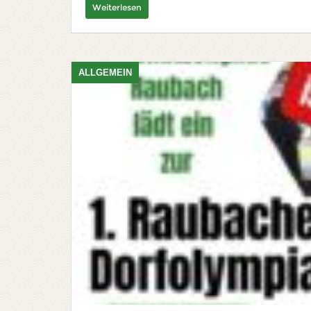
Weiterlesen
ALLGEMEIN