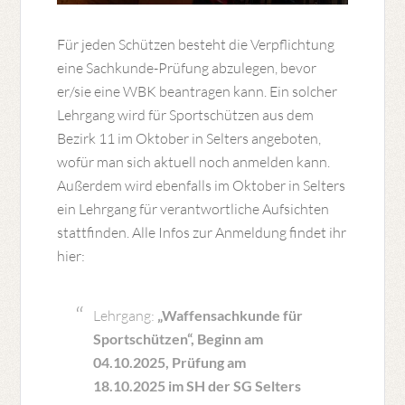
Für jeden Schützen besteht die Verpflichtung
eine Sachkunde-Prüfung abzulegen, bevor
er/sie eine WBK beantragen kann. Ein solcher
Lehrgang wird für Sportschützen aus dem
Bezirk 11 im Oktober in Selters angeboten,
wofür man sich aktuell noch anmelden kann.
Außerdem wird ebenfalls im Oktober in Selters
ein Lehrgang für verantwortliche Aufsichten
stattfinden. Alle Infos zur Anmeldung findet ihr
hier:
Lehrgang:
„Waffensachkunde für
Sportschützen“, Beginn am
04.10.2025, Prüfung am
18.10.2025 im SH der SG Selters