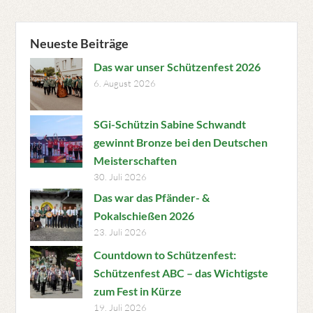
Neueste Beiträge
Das war unser Schützenfest 2026
6. August 2026
SGi-Schützin Sabine Schwandt
gewinnt Bronze bei den Deutschen
Meisterschaften
30. Juli 2026
Das war das Pfänder- &
Pokalschießen 2026
23. Juli 2026
Countdown to Schützenfest:
Schützenfest ABC – das Wichtigste
zum Fest in Kürze
19. Juli 2026