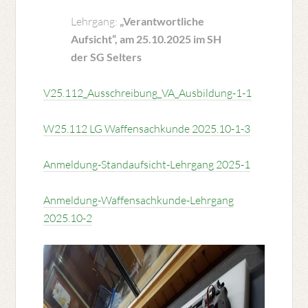
Lehrgang:
„Verantwortliche
Aufsicht“, am 25.10.2025 im SH
der SG Selters
V25.112_Ausschreibung_VA_Ausbildung-1-1
W25.112 LG Waffensachkunde 2025.10-1-3
Anmeldung-Standaufsicht-Lehrgang 2025-1
Anmeldung-Waffensachkunde-Lehrgang
2025.10-2