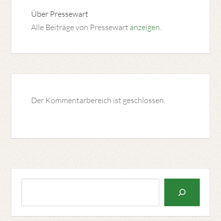
Über
Pressewart
Alle Beiträge von Pressewart
anzeigen
.
Der Kommentarbereich ist geschlossen.
Suchen