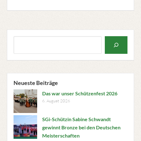
Suchen
Neueste Beiträge
Das war unser Schützenfest 2026
6. August 2026
SGi-Schützin Sabine Schwandt
gewinnt Bronze bei den Deutschen
Meisterschaften