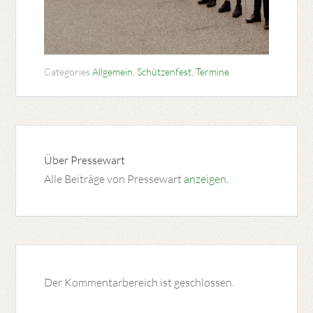
Categories
Allgemein
,
Schützenfest
,
Termine
Über
Pressewart
Alle Beiträge von Pressewart
anzeigen
.
Der Kommentarbereich ist geschlossen.