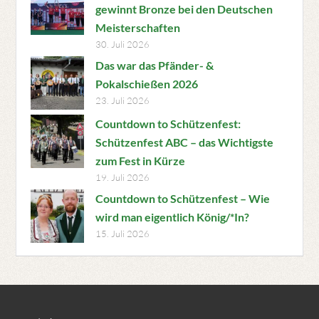
gewinnt Bronze bei den Deutschen
Meisterschaften
30. Juli 2026
Das war das Pfänder- &
Pokalschießen 2026
23. Juli 2026
Countdown to Schützenfest:
Schützenfest ABC – das Wichtigste
zum Fest in Kürze
19. Juli 2026
Countdown to Schützenfest – Wie
wird man eigentlich König/*In?
15. Juli 2026