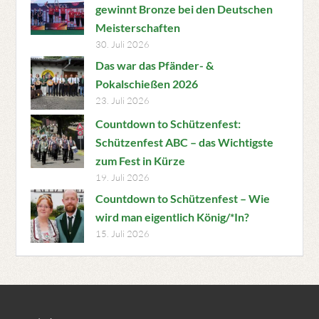
gewinnt Bronze bei den Deutschen
Meisterschaften
30. Juli 2026
Das war das Pfänder- &
Pokalschießen 2026
23. Juli 2026
Countdown to Schützenfest:
Schützenfest ABC – das Wichtigste
zum Fest in Kürze
19. Juli 2026
Countdown to Schützenfest – Wie
wird man eigentlich König/*In?
15. Juli 2026