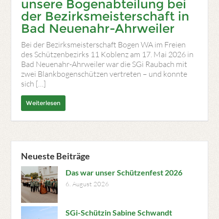
unsere Bogenabteilung bei
der Bezirksmeisterschaft in
Bad Neuenahr-Ahrweiler
Bei der Bezirksmeisterschaft Bogen WA im Freien
des Schützenbezirks 11 Koblenz am 17. Mai 2026 in
Bad Neuenahr-Ahrweiler war die SGi Raubach mit
zwei Blankbogenschützen vertreten – und konnte
sich […]
Weiterlesen
Neueste Beiträge
Das war unser Schützenfest 2026
6. August 2026
SGi-Schützin Sabine Schwandt