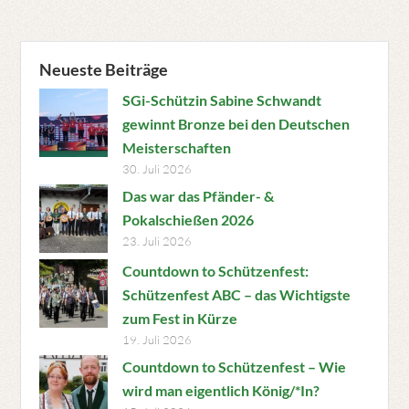
Neueste Beiträge
SGi-Schützin Sabine Schwandt
gewinnt Bronze bei den Deutschen
Meisterschaften
30. Juli 2026
Das war das Pfänder- &
Pokalschießen 2026
23. Juli 2026
Countdown to Schützenfest:
Schützenfest ABC – das Wichtigste
zum Fest in Kürze
19. Juli 2026
Countdown to Schützenfest – Wie
wird man eigentlich König/*In?