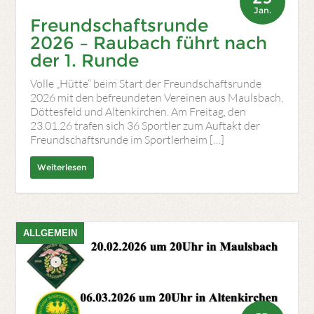
Jan.
Freundschaftsrunde
2026 – Raubach führt nach
der 1. Runde
Volle „Hütte“ beim Start der Freundschaftsrunde
2026 mit den befreundeten Vereinen aus Maulsbach,
Döttesfeld und Altenkirchen. Am Freitag, den
23.01.26 trafen sich 36 Sportler zum Auftakt der
Freundschaftsrunde im Sportlerheim […]
Weiterlesen
ALLGEMEIN