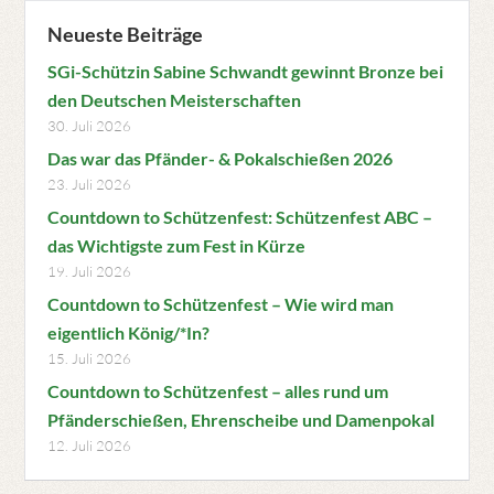
Neueste Beiträge
SGi-Schützin Sabine Schwandt gewinnt Bronze bei
den Deutschen Meisterschaften
30. Juli 2026
Das war das Pfänder- & Pokalschießen 2026
23. Juli 2026
Countdown to Schützenfest: Schützenfest ABC –
das Wichtigste zum Fest in Kürze
19. Juli 2026
Countdown to Schützenfest – Wie wird man
eigentlich König/*In?
15. Juli 2026
Countdown to Schützenfest – alles rund um
Pfänderschießen, Ehrenscheibe und Damenpokal
12. Juli 2026