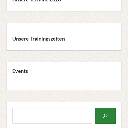
Unsere Trainingszeiten
Events
Suchen