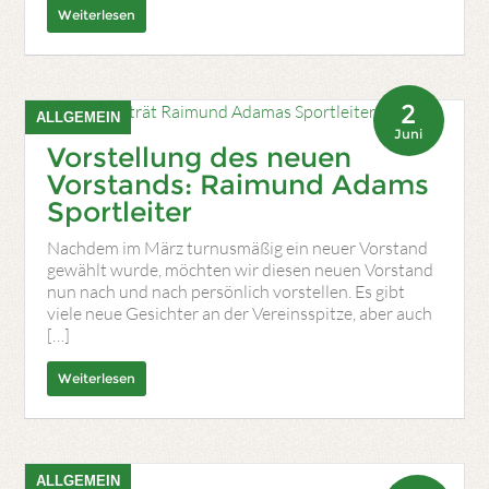
Weiterlesen
2
ALLGEMEIN
Juni
Vorstellung des neuen
Vorstands: Raimund Adams
Sportleiter
Nachdem im März turnusmäßig ein neuer Vorstand
gewählt wurde, möchten wir diesen neuen Vorstand
nun nach und nach persönlich vorstellen. Es gibt
viele neue Gesichter an der Vereinsspitze, aber auch
[…]
Weiterlesen
ALLGEMEIN