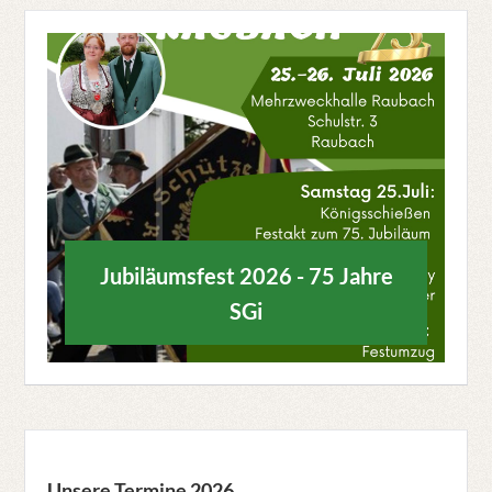
Jubiläumsfest 2026 - 75 Jahre
SGi
Unsere Termine 2026