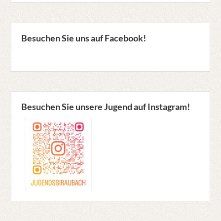
Besuchen Sie uns auf Facebook!
Besuchen Sie unsere Jugend auf Instagram!