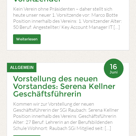
Kein Verein ohne Präsidenten – daher stellt sich
heute unser neuer 1. Vorsitzende vor: Marco Botte
Position innerhalb des Vereins: 1. Vorsitzender Alter:
50 Beruf: Angestellter/ Key Account Manager IT […]
Weiterlesen
16
ALLGEMEIN
Juni
Vorstellung des neuen
Vorstandes: Serena Kellner
Geschäftsführerin
Kommen wir zur Vorstellung der neuen
Geschäftsführerin der SGi Raubach: Serena Kellner
Position innerhalb des Vereins: Geschäftsführerin
Alter: 27 Beruf: Lehrerin an der Berufsbildenden
Schule Wohnort: Raubach SGi Mitglied seit: […]