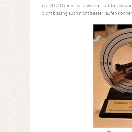
um 20.00 Uhr in auf unserem Luftdruckstand
Sicht bislang auch nicht besser laufen könn