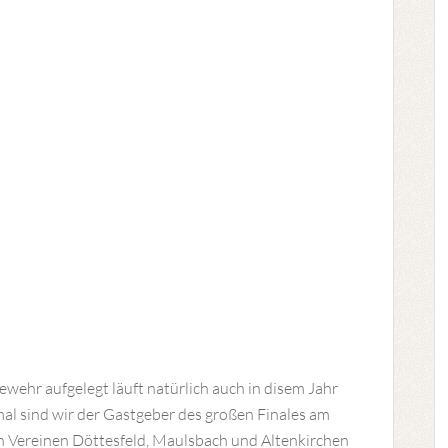
ehr aufgelegt läuft natürlich auch in disem Jahr
mal sind wir der Gastgeber des großen Finales am
n Vereinen Döttesfeld, Maulsbach und Altenkirchen