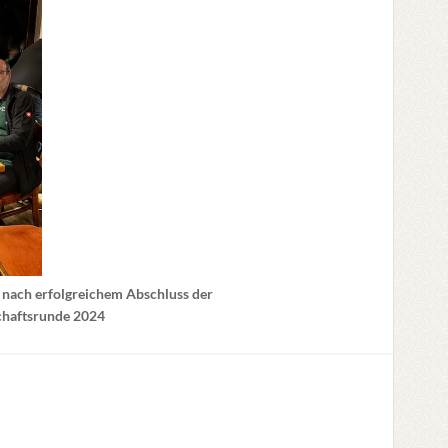
nach erfolgreichem Abschluss der
haftsrunde 2024