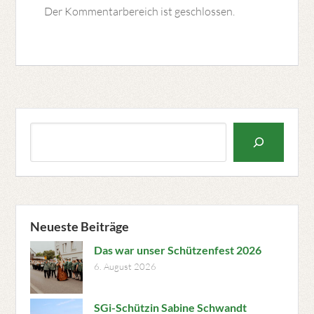
Der Kommentarbereich ist geschlossen.
Suchen
Neueste Beiträge
Das war unser Schützenfest 2026
6. August 2026
SGi-Schützin Sabine Schwandt