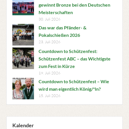
gewinnt Bronze bei den Deutschen
Meisterschaften
30. Juli 2026
Das war das Pfänder- &
Pokalschießen 2026
23. Juli 2026
Countdown to Schützenfest:
Schützenfest ABC – das Wichtigste
zum Fest in Kürze
19. Juli 2026
Countdown to Schützenfest – Wie
wird man eigentlich König/*In?
15. Juli 2026
Kalender