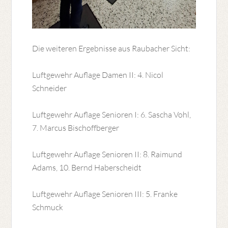
Die weiteren Ergebnisse aus Raubacher Sicht:
Luftgewehr Auflage Damen II: 4. Nicol
Schneider
Luftgewehr Auflage Senioren I: 6. Sascha Vohl,
7. Marcus Bischoffberger
Luftgewehr Auflage Senioren II: 8. Raimund
Adams, 10. Bernd Haberscheidt
Luftgewehr Auflage Senioren III: 5. Franke
Schmuck