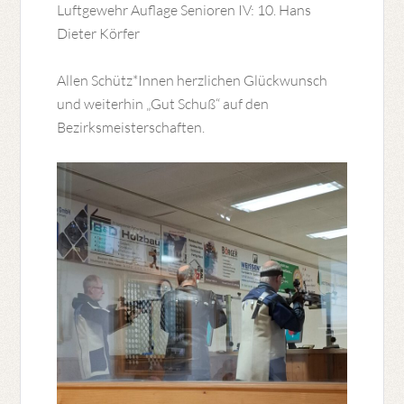
Luftgewehr Auflage Senioren IV: 10. Hans
Dieter Körfer
Allen Schütz*Innen herzlichen Glückwunsch
und weiterhin „Gut Schuß“ auf den
Bezirksmeisterschaften.