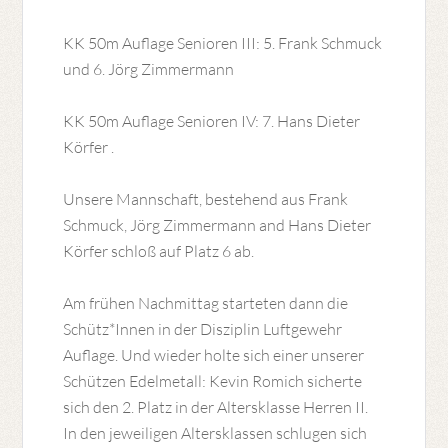
KK 50m Auflage Senioren III: 5. Frank Schmuck
und 6. Jörg Zimmermann
KK 50m Auflage Senioren IV: 7. Hans Dieter
Körfer .
Unsere Mannschaft, bestehend aus Frank
Schmuck, Jörg Zimmermann and Hans Dieter
Körfer schloß auf Platz 6 ab.
Am frühen Nachmittag starteten dann die
Schütz*Innen in der Disziplin Luftgewehr
Auflage. Und wieder holte sich einer unserer
Schützen Edelmetall: Kevin Romich sicherte
sich den 2. Platz in der Altersklasse Herren II.
In den jeweiligen Altersklassen schlugen sich