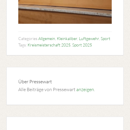
Categories
Allgemein
,
Kleinkaliber
,
Luftgewehr
,
Sport
Tags:
Kreismeisterschaft 2025
,
Sport 2025
Über
Pressewart
Alle Beiträge von Pressewart
anzeigen
.