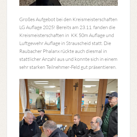
Großes Aufgebot bei den Kreismeisterschaften
LG Auflage 2025! Bereits am 23.11. fanden die
Kreismeisterschaften in KK 50m Auflage und
Luftgewehr Auflage in Strauscheid statt. Die
Raubacher Phalanx rückte auch diesmal in
stattlicher Anzahl aus und konnte sich in einem
sehr starken Teilnehmer-Feld gut präsentieren.