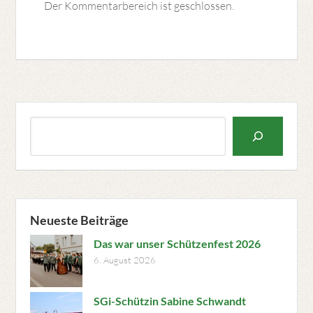
Der Kommentarbereich ist geschlossen.
Suchen
Neueste Beiträge
Das war unser Schützenfest 2026
6. August 2026
SGi-Schützin Sabine Schwandt